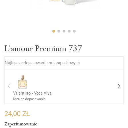
L'amour Premium 737
Najlepsze dopasowanie nut zapachowych
Valentino - Voce Viva
Idealne dopasowanie
24,00 ZŁ
Zaperfumowanie