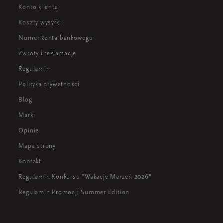
Konto klienta
Koszty wysyłki
Numer konta bankowego
Zwroty i reklamacje
Regulamin
Polityka prywatności
Blog
Marki
Opinie
Mapa strony
Kontakt
Regulamin Konkursu "Wakacje Marzeń 2026"
Regulamin Promocji Summer Edition