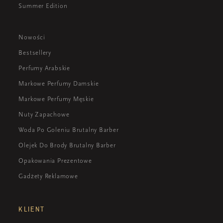
Summer Edition
Nowości
Bestsellery
Perfumy Arabskie
Markowe Perfumy Damskie
Markowe Perfumy Męskie
Nuty Zapachowe
Woda Po Goleniu Brutalny Barber
Olejek Do Brody Brutalny Barber
Opakowania Prezentowe
Gadżety Reklamowe
KLIENT