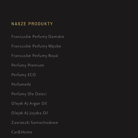
NASZE PRODUKTY
Francuskie Perfumy Damskie
Francuskie Perfumy Męskie
Francuskie Perfumy Royal
Perfumy Premium
Perfumy ECO
Perfumetki
Perfumy Dla Dzieci
Olejek AJ Argan Oil
Olejek AJ Jojoba Oil
Zawieszki Samochodowe
Car&Home