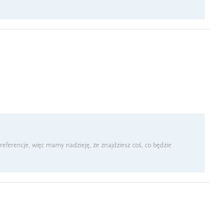
referencje, więc mamy nadzieję, że znajdziesz coś, co będzie