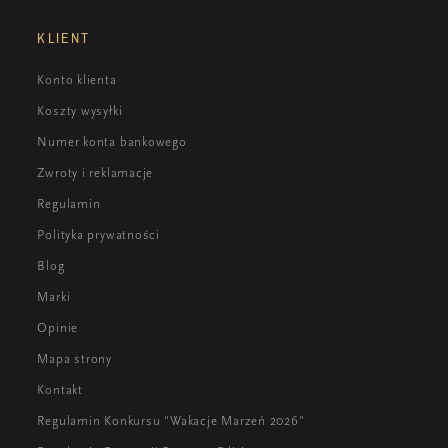
KLIENT
Konto klienta
Koszty wysyłki
Numer konta bankowego
Zwroty i reklamacje
Regulamin
Polityka prywatności
Blog
Marki
Opinie
Mapa strony
Kontakt
Regulamin Konkursu "Wakacje Marzeń 2026"