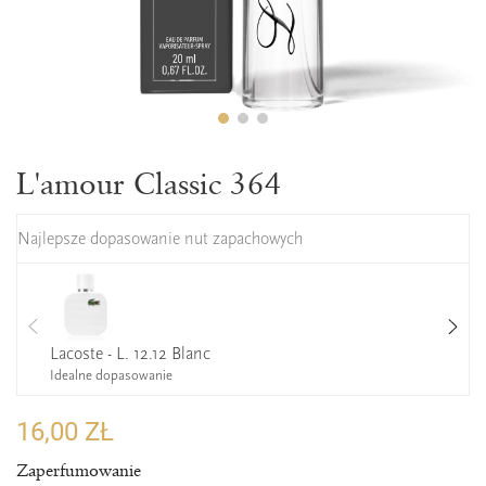
L'amour Classic 364
Najlepsze dopasowanie nut zapachowych
Lacoste - L. 12.12 Blanc
Idealne dopasowanie
16,00 ZŁ
Zaperfumowanie