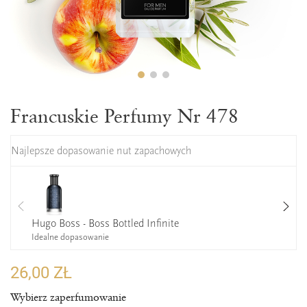
Francuskie Perfumy Nr 478
Najlepsze dopasowanie nut zapachowych
Hugo Boss - Boss Bottled Infinite
Idealne dopasowanie
26,00 ZŁ
Wybierz zaperfumowanie