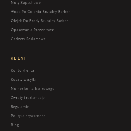
Nuty Zapachowe
Woda Po Goleniu Brutalny Barber
Olejek Do Brody Brutalny Barber
Opakowania Prezentowe
Gadżety Reklamowe
KLIENT
Konto klienta
Koszty wysyłki
Numer konta bankowego
Zwroty i reklamacje
Regulamin
Polityka prywatności
Blog