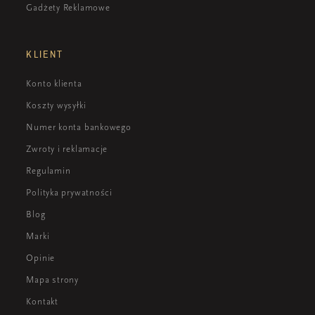
Gadżety Reklamowe
KLIENT
Konto klienta
Koszty wysyłki
Numer konta bankowego
Zwroty i reklamacje
Regulamin
Polityka prywatności
Blog
Marki
Opinie
Mapa strony
Kontakt