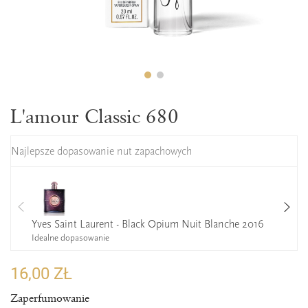
L'amour Classic 680
Najlepsze dopasowanie nut zapachowych
Yves Saint Laurent - Black Opium Nuit Blanche 2016
Idealne dopasowanie
16,00 ZŁ
Zaperfumowanie