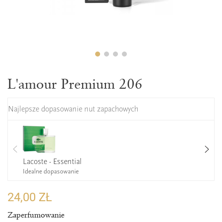
L'amour Premium 206
Najlepsze dopasowanie nut zapachowych
Lacoste - Essential
Idealne dopasowanie
24,00 ZŁ
Zaperfumowanie