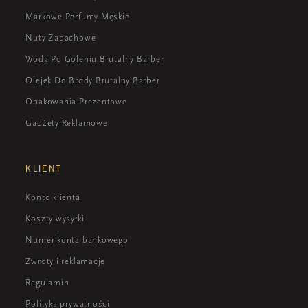
Markowe Perfumy Męskie
Nuty Zapachowe
Woda Po Goleniu Brutalny Barber
Olejek Do Brody Brutalny Barber
Opakowania Prezentowe
Gadżety Reklamowe
KLIENT
Konto klienta
Koszty wysyłki
Numer konta bankowego
Zwroty i reklamacje
Regulamin
Polityka prywatności