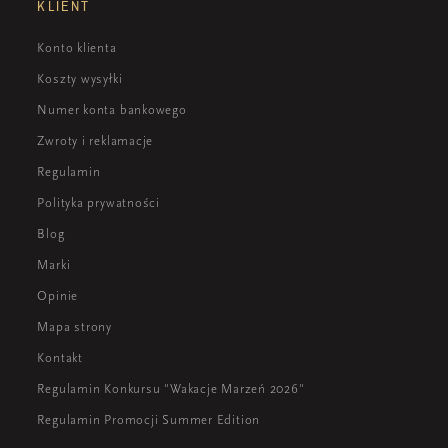
KLIENT
Konto klienta
Koszty wysyłki
Numer konta bankowego
Zwroty i reklamacje
Regulamin
Polityka prywatności
Blog
Marki
Opinie
Mapa strony
Kontakt
Regulamin Konkursu "Wakacje Marzeń 2026"
Regulamin Promocji Summer Edition