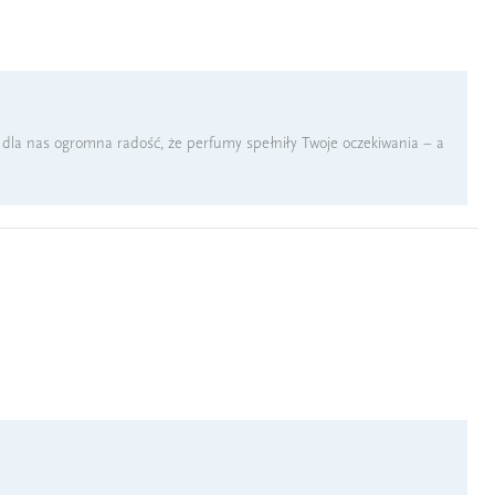
o dla nas ogromna radość, że perfumy spełniły Twoje oczekiwania – a