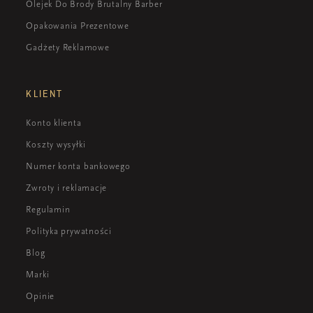
Olejek Do Brody Brutalny Barber
Opakowania Prezentowe
Gadżety Reklamowe
KLIENT
Konto klienta
Koszty wysyłki
Numer konta bankowego
Zwroty i reklamacje
Regulamin
Polityka prywatności
Blog
Marki
Opinie