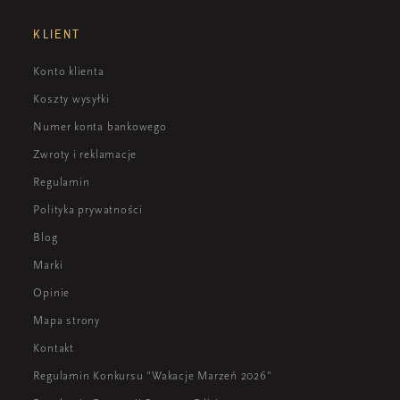
KLIENT
Konto klienta
Koszty wysyłki
Numer konta bankowego
Zwroty i reklamacje
Regulamin
Polityka prywatności
Blog
Marki
Opinie
Mapa strony
Kontakt
Regulamin Konkursu "Wakacje Marzeń 2026"