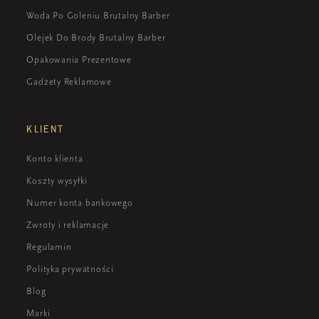
Woda Po Goleniu Brutalny Barber
Olejek Do Brody Brutalny Barber
Opakowania Prezentowe
Gadżety Reklamowe
KLIENT
Konto klienta
Koszty wysyłki
Numer konta bankowego
Zwroty i reklamacje
Regulamin
Polityka prywatności
Blog
Marki