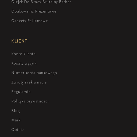
Olejek Do Brody Brutalny Barber
Opakowania Prezentowe
Gadżety Reklamowe
KLIENT
Konto klienta
Koszty wysyłki
Numer konta bankowego
Zwroty i reklamacje
Regulamin
Polityka prywatności
Blog
Marki
Opinie