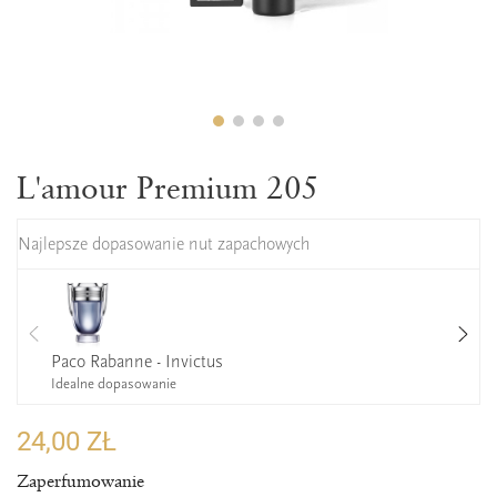
L'amour Premium 205
Najlepsze dopasowanie nut zapachowych
Paco Rabanne - Invictus
Idealne dopasowanie
24,00 ZŁ
Zaperfumowanie