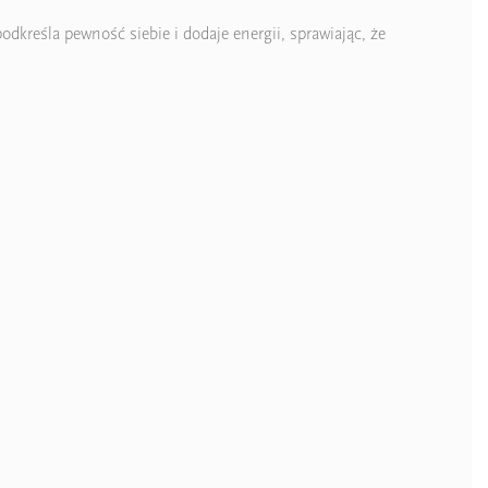
dkreśla pewność siebie i dodaje energii, sprawiając, że