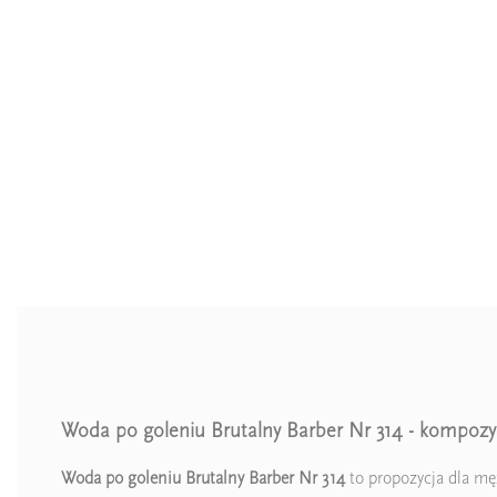
Woda po goleniu Brutalny Barber Nr 314 - kompozycj
Woda po goleniu Brutalny Barber Nr 314
to propozycja dla mę